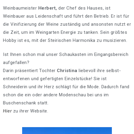
Weinbaumeister
Herbert,
der Chef des Hauses, ist
Weinbauer aus Leidenschaft und führt den Betrieb. Er ist für
die Vinifizierung der Weine zuständig und ansonsten nutzt er
die Zeit, um im Weingarten Energie zu tanken. Sein größtes
Hobby ist es, mit der Steirischen Harmonika zu musizieren.
Ist Ihnen schon mal unser Schaukasten im Eingangsbereich
aufgefallen?
Darin präsentiert Tochter
Christina
liebevoll ihre selbst-
entworfenen und gefertigten Einzelstücke! Sie ist
Schneiderin und ihr Herz schlägt für die Mode. Dadurch fand
schon die ein oder andere Modenschau bei uns im
Buschenschank statt.
Hier
zu ihrer Website.