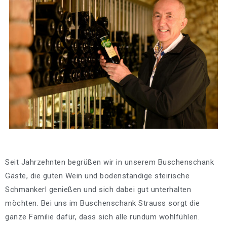
Seit Jahrzehnten begrüßen wir in unserem Buschenschank
Gäste, die guten Wein und bodenständige steirische
Schmankerl genießen und sich dabei gut unterhalten
möchten. Bei uns im Buschenschank Strauss sorgt die
ganze Familie dafür, dass sich alle rundum wohlfühlen.