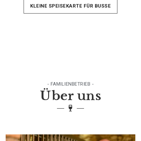
KLEINE SPEISEKARTE FÜR BUSSE
- FAMILIENBETRIEB -
Über uns