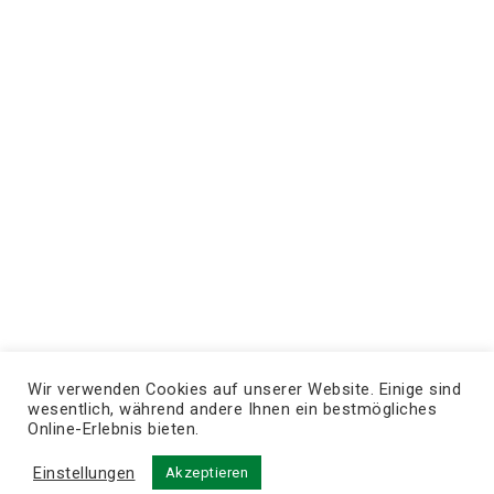
Wir verwenden Cookies auf unserer Website. Einige sind
wesentlich, während andere Ihnen ein bestmögliches
Online-Erlebnis bieten.
Einstellungen
Akzeptieren