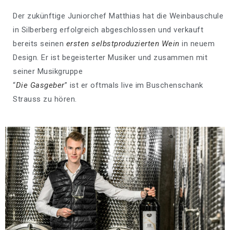
Der zukünftige Juniorchef Matthias hat die Weinbauschule
in Silberberg erfolgreich abgeschlossen und verkauft
bereits seinen
ersten selbstproduzierten Wein
in neuem
Design. Er ist begeisterter Musiker und zusammen mit
seiner Musikgruppe
“
Die Gasgeber
” ist er oftmals live im Buschenschank
Strauss zu hören.