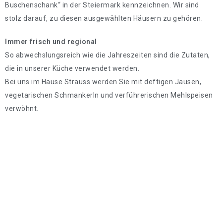
Buschenschank“ in der Steiermark kennzeichnen. Wir sind
stolz darauf, zu diesen ausgewählten Häusern zu gehören.
Immer frisch und regional
So abwechslungsreich wie die Jahreszeiten sind die Zutaten,
die in unserer Küche verwendet werden.
Bei uns im Hause Strauss werden Sie mit deftigen Jausen,
vegetarischen Schmankerln und verführerischen Mehlspeisen
verwöhnt.