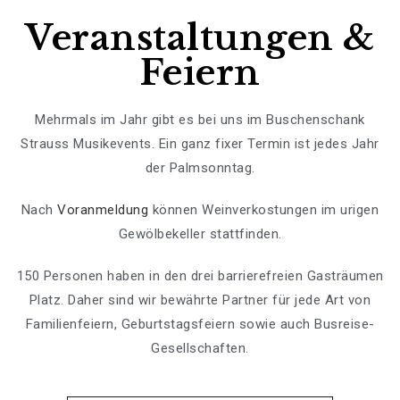
Veranstaltungen &
Feiern
Mehrmals im Jahr gibt es bei uns im Buschenschank
Strauss Musikevents. Ein ganz fixer Termin ist jedes Jahr
der Palmsonntag.
Nach
Voranmeldung
können Weinverkostungen im urigen
Gewölbekeller stattfinden.
150 Personen haben in den drei barrierefreien Gasträumen
Platz. Daher sind wir bewährte Partner für jede Art von
Familienfeiern, Geburtstagsfeiern sowie auch Busreise-
Gesellschaften.