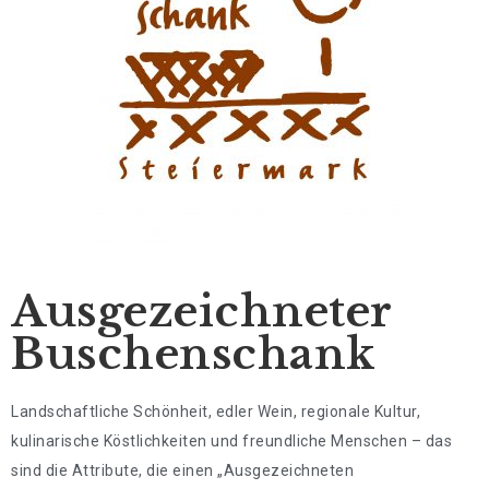
Ausgezeichneter
Buschenschank
Landschaftliche Schönheit, edler Wein, regionale Kultur,
kulinarische Köstlichkeiten und freundliche Menschen – das
sind die Attribute, die einen „Ausgezeichneten