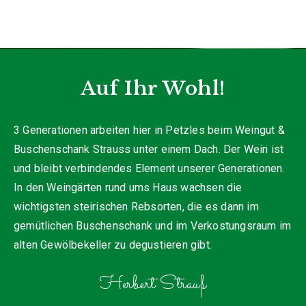
Auf Ihr Wohl!
3 Generationen arbeiten hier in Petzles beim Weingut &
Buschenschank Strauss unter einem Dach. Der Wein ist
und bleibt verbindendes Element unserer Generationen.
In den Weingärten rund ums Haus wachsen die
wichtigsten steirischen Rebsorten, die es dann im
gemütlichen Buschenschank und im Verkostungsraum im
alten Gewölbekeller zu degustieren gibt.
Herbert Strauß