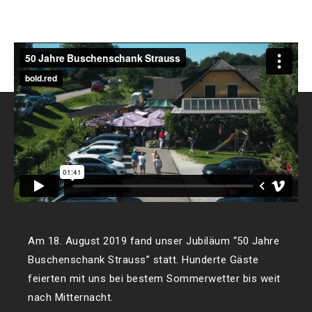
Am 18. August 2019 fand unser Jubiläum “50 Jahre
Buschenschank Strauss” statt.
Hunderte Gäste
feierten mit uns bei bestem Sommerwetter bis weit
nach Mitternacht.