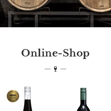
Online-Shop