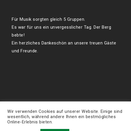
Für Musik sorgten gleich 5 Gruppen.
Es war für uns ein unvergesslicher Tag. Der Berg
bebte!
Ein herzliches Dankeschön an unsere treuen Gäste
und Freunde.
Wir verwenden Cookies auf unserer Website. Einige sind
wesentlich, während andere Ihnen ein bestmögliches
Online-Erlebnis bieten.