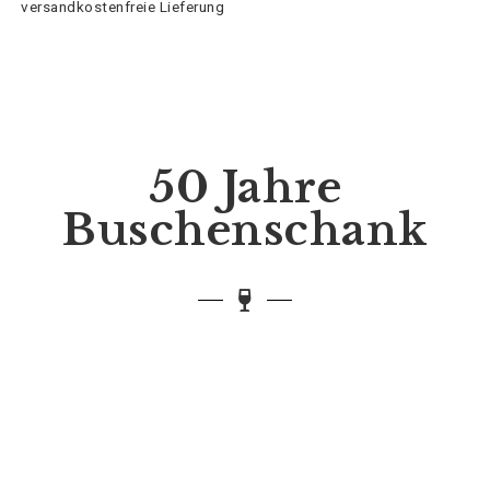
versandkostenfreie Lieferung
50 Jahre
Buschenschank