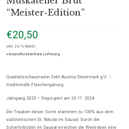
Muskateller Brut
“Meister-Edition”
€
20,50
inkl. 20 % MwSt.
versandkostenfreie Lieferung
Qualitätsschaumwein Sekt Austria Steiermark g.U. –
traditionelle Flaschengärung
Jahrgang 2023 – Degorgiert am 20.11. 2024
Die Trauben dieser Sorte stammen zu 100% aus dem
südsteirischen St. Nikolai im Sausal. Durch die
Schieferböden im Sausal erreichen die Weinreben eine