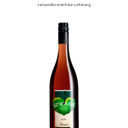
versandkostenfreie Lieferung