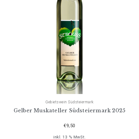
Gebietswein Südsteiermark
Gelber Muskateller Südsteiermark 2025
€
9,50
inkl. 13 % MwSt.