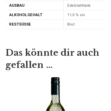
AUSBAU
Edelstahltank
ALKOHOLGEHALT
11,0 % vol
RESTSÜSSE
Brut
Das könnte dir auch
gefallen …