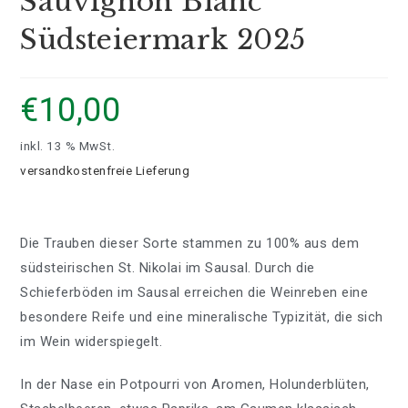
Sauvignon Blanc
Südsteiermark 2025
€
10,00
inkl. 13 % MwSt.
versandkostenfreie Lieferung
Die Trauben dieser Sorte stammen zu 100% aus dem
südsteirischen St. Nikolai im Sausal. Durch die
Schieferböden im Sausal erreichen die Weinreben eine
besondere Reife und eine mineralische Typizität, die sich
im Wein widerspiegelt.
In der Nase ein Potpourri von Aromen, Holunderblüten,