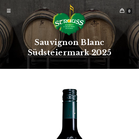
0
Sauvignon Blanc
Südsteiermark 2025