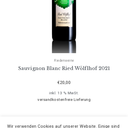
Riedenweine
Sauvignon Blanc Ried Wölflhof 2021
€
20,00
inkl. 13 % MwSt.
versandkostenfreie Lieferung
Wir verwenden Cookies auf unserer Website. Einige sind