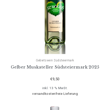
Gebietswein Südsteiermark
Gelber Muskateller Südsteiermark 2025
€
9,50
inkl. 13 % MwSt.
versandkostenfreie Lieferung