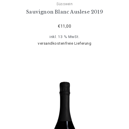
Süsswein
Sauvignon Blanc Auslese 2019
€
11,00
inkl. 13 % MwSt.
versandkostenfreie Lieferung