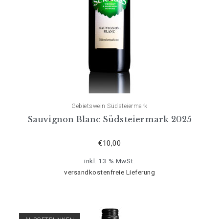
Gebietswein Südsteiermark
Sauvignon Blanc Südsteiermark 2025
€
10,00
inkl. 13 % MwSt.
versandkostenfreie Lieferung