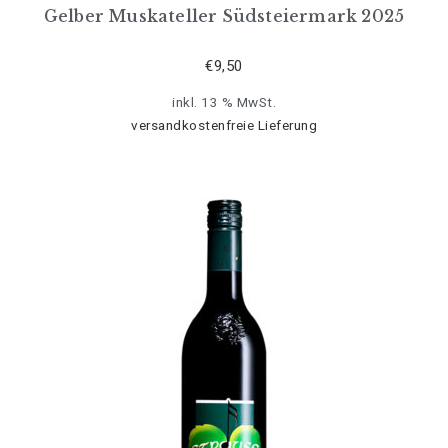
Gelber Muskateller Südsteiermark 2025
€
9,50
inkl. 13 % MwSt.
versandkostenfreie Lieferung