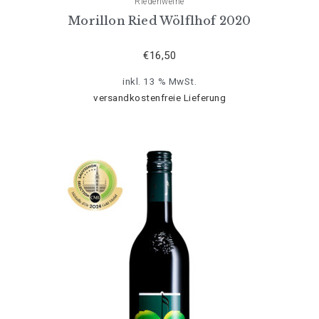
Riedenweine
Morillon Ried Wölflhof 2020
€
16,50
inkl. 13 % MwSt.
versandkostenfreie Lieferung