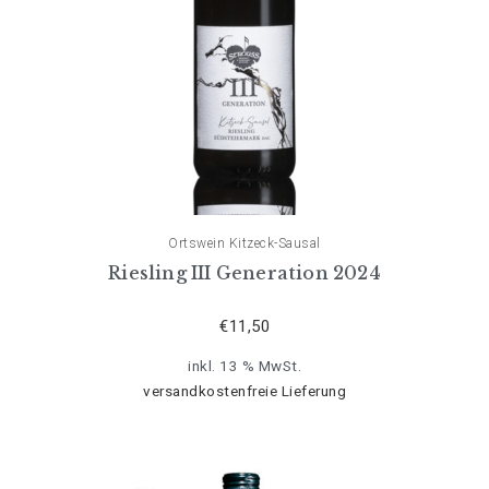
Ortswein Kitzeck-Sausal
Riesling III Generation 2024
€
11,50
inkl. 13 % MwSt.
versandkostenfreie Lieferung