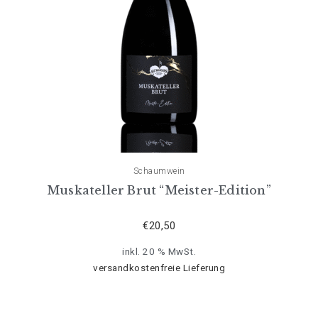
Schaumwein
Muskateller Brut “Meister-Edition”
€
20,50
inkl. 20 % MwSt.
versandkostenfreie Lieferung