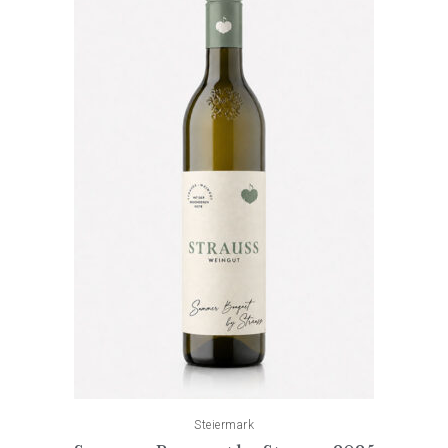
Steiermark