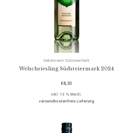
Gebietswein Südsteiermark
Welschriesling Südsteiermark 2024
€
8,30
inkl. 13 % MwSt.
versandkostenfreie Lieferung