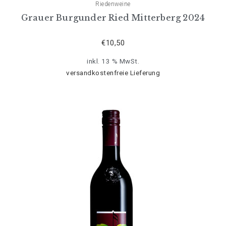
Riedenweine
Grauer Burgunder Ried Mitterberg 2024
€
10,50
inkl. 13 % MwSt.
versandkostenfreie Lieferung