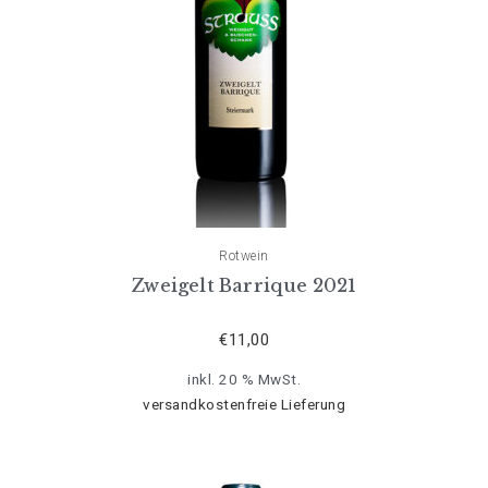
Rotwein
Zweigelt Barrique 2021
€
11,00
inkl. 20 % MwSt.
versandkostenfreie Lieferung