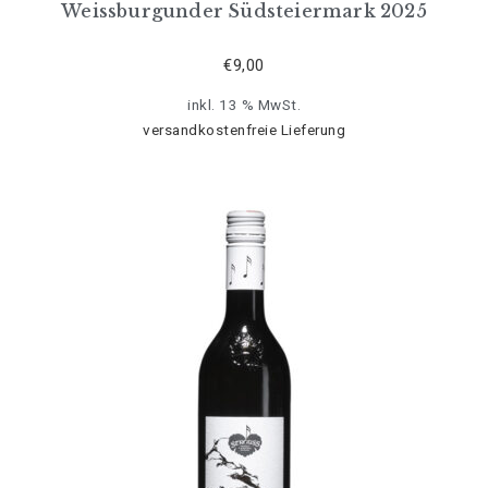
Weissburgunder Südsteiermark 2025
€
9,00
inkl. 13 % MwSt.
versandkostenfreie Lieferung