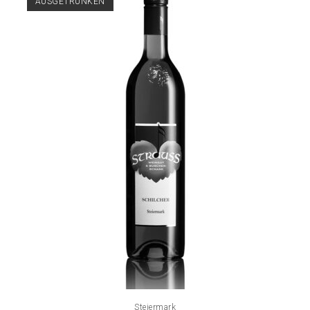
AUSGETRUNKEN
Steiermark