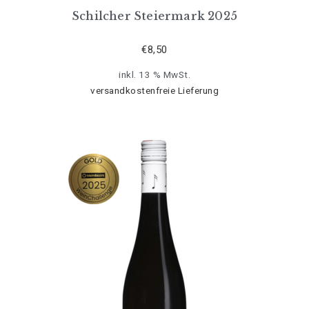
Schilcher Steiermark 2025
€
8,50
inkl. 13 % MwSt.
versandkostenfreie Lieferung