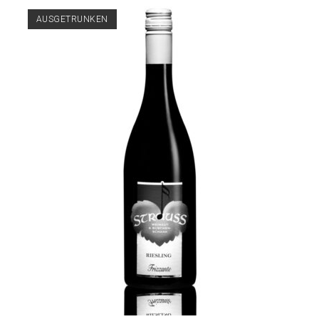
AUSGETRUNKEN