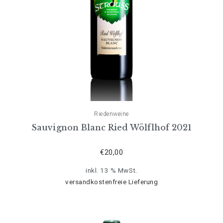
Riedenweine
Sauvignon Blanc Ried Wölflhof 2021
€
20,00
inkl. 13 % MwSt.
versandkostenfreie Lieferung