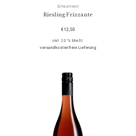
Schaumwein
Riesling Frizzante
€
12,50
inkl. 20 % MwSt.
versandkostenfreie Lieferung