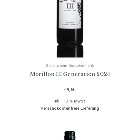
Gebietswein Südsteiermark
Morillon III Generation 2024
€
9,50
inkl. 13 % MwSt.
versandkostenfreie Lieferung